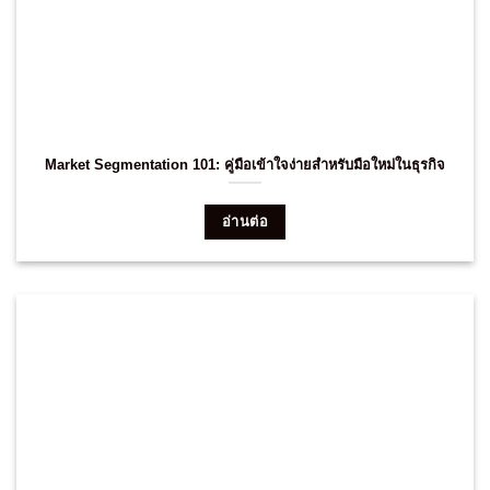
Market Segmentation 101: คู่มือเข้าใจง่ายสำหรับมือใหม่ในธุรกิจ
อ่านต่อ