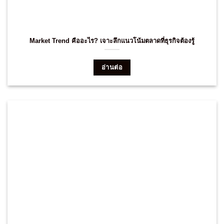
Market Trend คืออะไร? เจาะลึกแนวโน้มตลาดที่ธุรกิจต้องรู้
อ่านต่อ