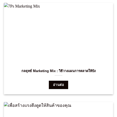
กลยุทธ์ Marketing Mix : วิธีวางแผนการตลาดให้ปัง
อ่านต่อ