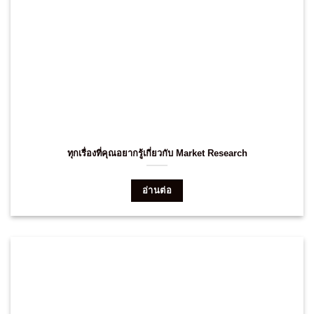
ทุกเรื่องที่คุณอยากรู้เกี่ยวกับ Market Research
อ่านต่อ