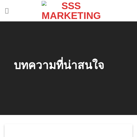
Skip
to
content
บทความที่น่าสนใจ