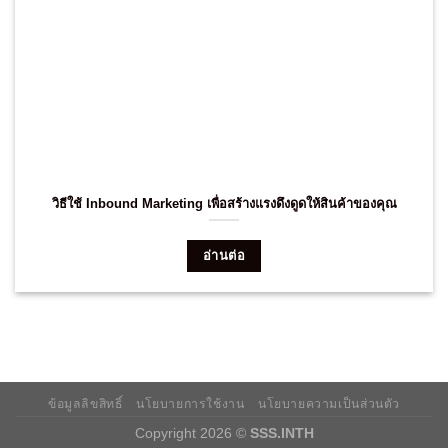
วิธีใช้ Inbound Marketing เพื่อสร้างแรงดึงดูดให้สินค้าของคุณ
อ่านต่อ
ข้อมูลลิขสิทธิ์
นโยบายการใช้งาน
นโยบายความเป็นส่วนตัว
Copyright 2026 ©
SSS.INTH