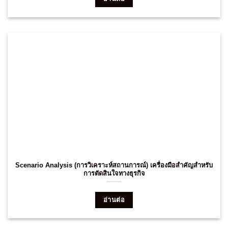
Scenario Analysis (การวิเคราะห์สถานการณ์) เครื่องมือสำคัญสำหรับ
การตัดสินใจทางธุรกิจ
อ่านต่อ