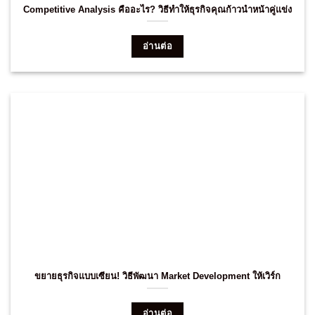
Competitive Analysis คืออะไร? วิธีทำให้ธุรกิจคุณก้าวนำหน้าคู่แข่ง
อ่านต่อ
ขยายธุรกิจแบบเซียน! วิธีพัฒนา Market Development ให้เวิร์ก
อ่านต่อ