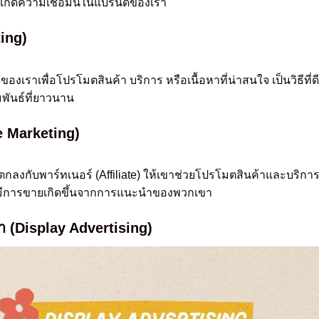
ขาเกิดความเชื่อมั่นในแบรนด์ของเรา
ing)
จของเราเพื่อโปรโมตสินค้า บริการ หรือเนื้อหาที่น่าสนใจ เป็นวิธีที่ด
พันธ์ที่ยาวนาน
e Marketing)
ลงกับพาร์ทเนอร์ (Affiliate) ให้เขาช่วยโปรโมตสินค้าและบริกา
ื่อมีการขายเกิดขึ้นจากการแนะนำของพวกเขา
(Display Advertising)