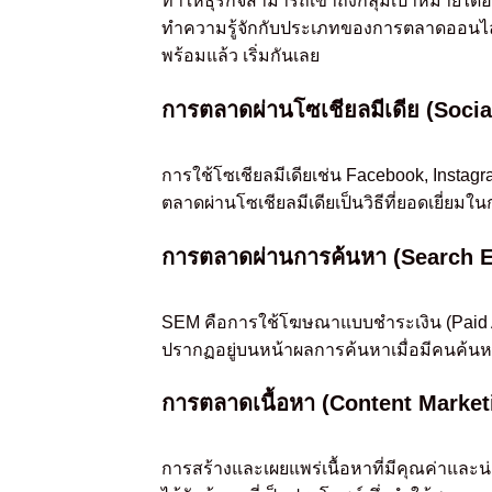
ทำให้ธุรกิจสามารถเข้าถึงกลุ่มเป้าหมายได้
ทำความรู้จักกับประเภทของการตลาดออนไลน์ที
พร้อมแล้ว เริ่มกันเลย
การตลาดผ่านโซเชียลมีเดีย (Soci
การใช้โซเชียลมีเดียเช่น Facebook, Instag
ตลาดผ่านโซเชียลมีเดียเป็นวิธีที่ยอดเยี่ยมใ
การตลาดผ่านการค้นหา (Search 
SEM คือการใช้โฆษณาแบบชำระเงิน (Paid Ads
ปรากฏอยู่บนหน้าผลการค้นหาเมื่อมีคนค้นหาค
การตลาดเนื้อหา (Content Market
การสร้างและเผยแพร่เนื้อหาที่มีคุณค่าและน่