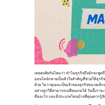
เคยสงสัยกันไหมว่า ทำไมธุรกิจถึงมักจะพูดถ
ออนไลน์กลายเป็นหัวใจสำคัญที่ช่วยให้ธุรกิจต
ด้วย ไม่ว่าคุณจะเป็นเจ้าของธุรกิจขนาด
อย่างถูกวิธีสามารถเปลี่ยนเกมได้ วันนี้เร
คืออะไร และมีประเภทไหนบ้างที่คุณควรรู้จัก