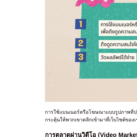
การใช้แบนเนอร์หรือโฆษณาแบบรูปภาพที่ปรา
กระตุ้นให้พวกเขาคลิกเข้ามาที่เว็บไซต์ของเ
การตลาดผ่านวิดีโอ (Video Marke