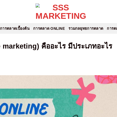
้การตลาดเบื้องต้น
การตลาด ONLINE
รวมกลยุทธการตลาด
การต
 marketing) คืออะไร มีประเภทอะไร