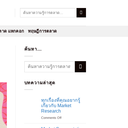
ลาด แหกคอก
ทฤษฎีการตลาด
ค้นหา…
บทความล่าสุด
ทุกเรื่องที่คุณอยากรู้
เกี่ยวกับ Market
Research
on
Comments Off
ทุก
เรื่อง