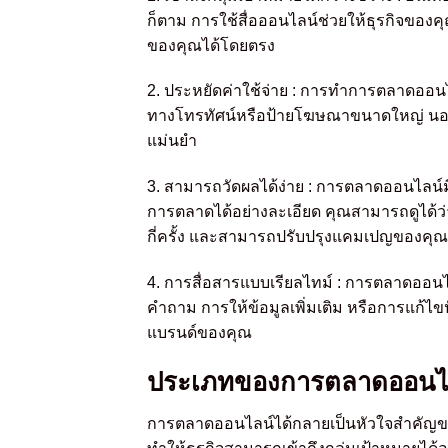
ก็ตาม การใช้สื่อออนไลน์ช่วยให้ธุรกิจของ
ของคุณได้โดยตรง
2. ประหยัดค่าใช้จ่าย : การทำการตลาดออนไ
ทางโทรทัศน์หรือป้ายโฆษณาขนาดใหญ่ นอก
แม่นยำ
3. สามารถวัดผลได้ง่าย : การตลาดออนไลน์
การตลาดได้อย่างละเอียด คุณสามารถดูได้
กี่ครั้ง และสามารถปรับปรุงแคมเปญของคุณใ
4. การสื่อสารแบบเรียลไทม์ : การตลาดออนไล
คำถาม การให้ข้อมูลเพิ่มเติม หรือการแก้ไ
แบรนด์ของคุณ
ประเภทของการตลาดออนไ
การตลาดออนไลน์ได้กลายเป็นหัวใจสำคัญของก