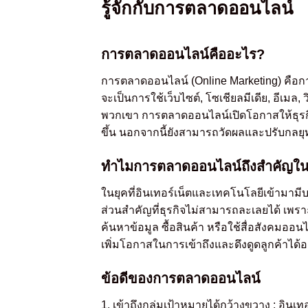
รู้จักกับการตลาดออนไลน์
การตลาดออนไลน์คืออะไร?
การตลาดออนไลน์ (Online Marketing) คือการ
จะเป็นการใช้เว็บไซต์, โซเชียลมีเดีย, อีเมล, 
พวกเขา การตลาดออนไลน์เปิดโอกาสให้ธุรก
ขึ้น นอกจากนี้ยังสามารถวัดผลและปรับกลยุทธ
ทำไมการตลาดออนไลน์ถึงสำคัญในยุ
ในยุคที่อินเทอร์เน็ตและเทคโนโลยีเข้ามา
ส่วนสำคัญที่ธุรกิจไม่สามารถละเลยได้ เพรา
ค้นหาข้อมูล ซื้อสินค้า หรือใช้สื่อสังคมออน
เพิ่มโอกาสในการเข้าถึงและดึงดูดลูกค้าได้
ข้อดีของการตลาดออนไลน์
1. เข้าถึงกลุ่มเป้าหมายได้กว้างขวาง : อินเทอ